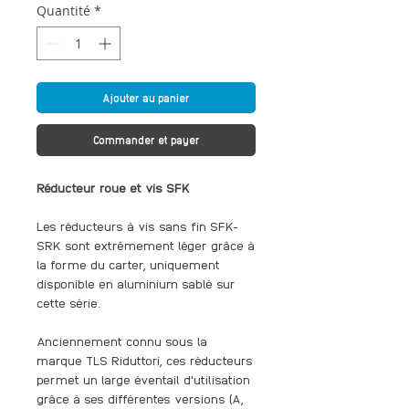
Quantité
*
Ajouter au panier
Commander et payer
Réducteur roue et vis SFK
Les réducteurs à vis sans fin SFK-
SRK sont extrêmement léger grâce à
la forme du carter, uniquement
disponible en aluminium sablé sur
cette série.
Anciennement connu sous la
marque TLS Riduttori, ces réducteurs
permet un large éventail d'utilisation
grâce à ses différentes versions (A,