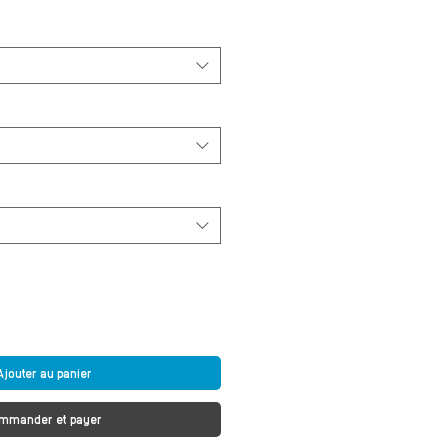
Ajouter au panier
mmander et payer