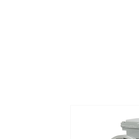
Me connecter