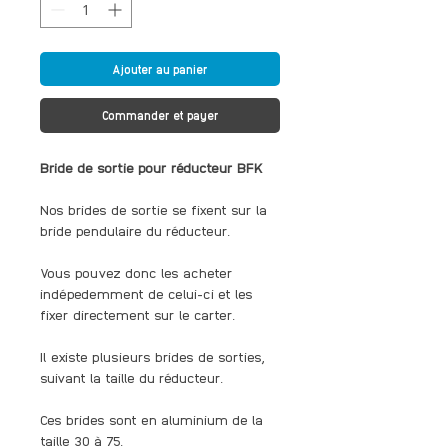
Ajouter au panier
Commander et payer
Bride de sortie pour réducteur BFK
Nos brides de sortie se fixent sur la
bride pendulaire du réducteur.
Vous pouvez donc les acheter
indépedemment de celui-ci et les
fixer directement sur le carter.
Il existe plusieurs brides de sorties,
suivant la taille du réducteur.
Ces brides sont en aluminium de la
taille 30 à 75.